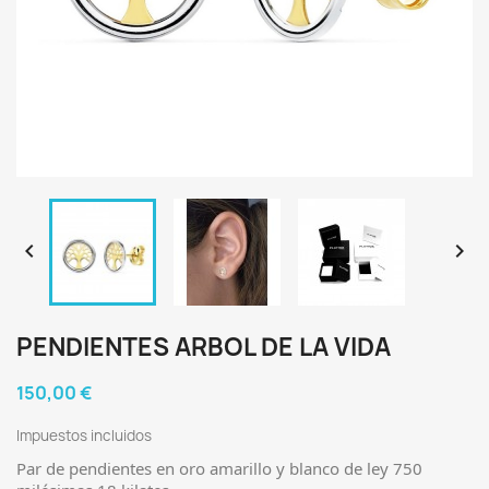


PENDIENTES ARBOL DE LA VIDA
150,00 €
Impuestos incluidos
Par de pendientes en oro amarillo y blanco de ley 750