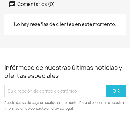
Comentarios (0)
No hay reseñas de clientes en este momento.
Infórmese de nuestras últimas noticias y
ofertas especiales
Puede darse de baja en cualquier momento. Para ello, consulte nuestra
información de contacto en el aviso legal.