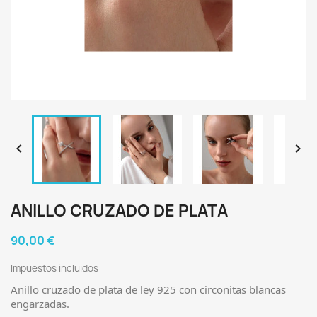


ANILLO CRUZADO DE PLATA
90,00 €
Impuestos incluidos
Anillo cruzado de plata de ley 925 con circonitas blancas
engarzadas.