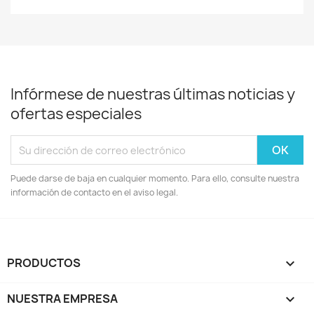
Infórmese de nuestras últimas noticias y
ofertas especiales
Puede darse de baja en cualquier momento. Para ello, consulte nuestra
información de contacto en el aviso legal.
PRODUCTOS

NUESTRA EMPRESA
