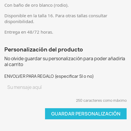
Con baño de oro blanco (rodio).
Disponible en la talla 16. Para otras tallas consultar
disponibilidad.
Entrega en 48/72 horas.
Personalización del producto
No olvide guardar su personalización para poder añadirla
al carrito
ENVOLVER PARA REGALO (especificar SI o no)
250 caracteres como máximo
GUARDAR PERSONALIZACIÓN