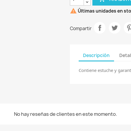

Últimas unidades en st
Compartir
Descripción
Detal
Contiene estuche y garan
No hay reseñas de clientes en este momento.