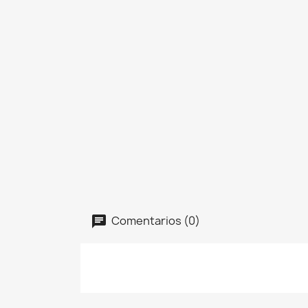
Comentarios (0)